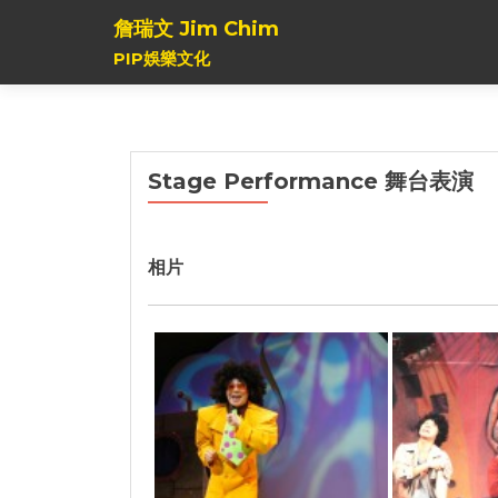
詹瑞文 Jim Chim
PIP娛樂文化
Stage Performance 舞台表演
相片