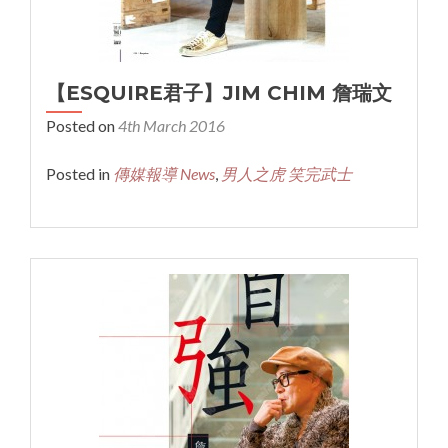
【ESQUIRE君子】JIM CHIM 詹瑞文
Posted on
4th March 2016
Posted in
傳媒報導 News
,
男人之虎 笑完武士