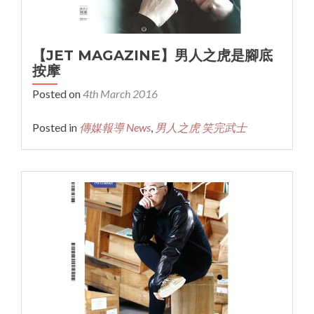
【JET MAGAZINE】男人之虎是腳底
按摩
Posted on
4th March 2016
Posted in
傳媒報導 News
,
男人之虎 笑完武士